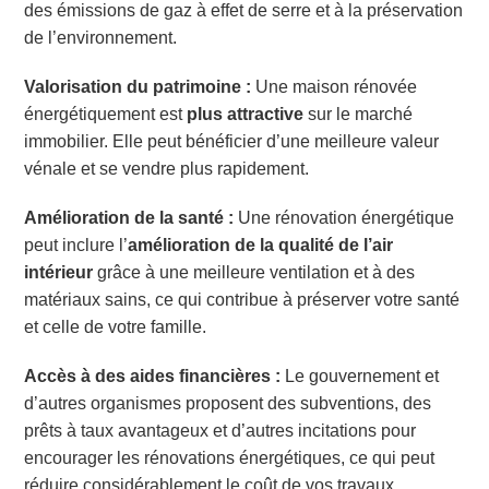
des émissions de gaz à effet de serre et à la préservation
de l’environnement.
Valorisation du patrimoine :
Une maison rénovée
énergétiquement est
plus attractive
sur le marché
immobilier. Elle peut bénéficier d’une meilleure valeur
vénale et se vendre plus rapidement.
Amélioration de la santé :
Une rénovation énergétique
peut inclure l’
amélioration de la qualité de l’air
intérieur
grâce à une meilleure ventilation et à des
matériaux sains, ce qui contribue à préserver votre santé
et celle de votre famille.
Accès à des aides financières :
Le gouvernement et
d’autres organismes proposent des subventions, des
prêts à taux avantageux et d’autres incitations pour
encourager les rénovations énergétiques, ce qui peut
réduire considérablement le coût de vos travaux.