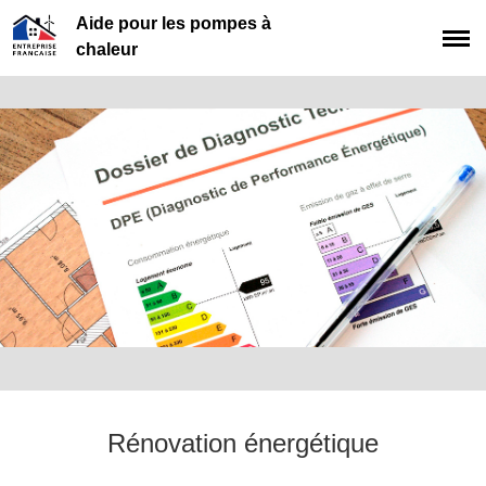
Aide pour les pompes à
chaleur
Rénovation énergétique