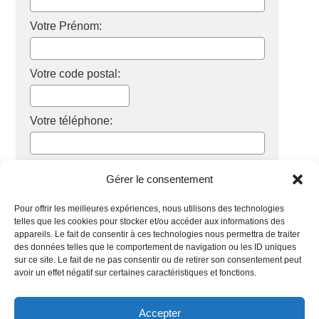
Votre Prénom:
Votre code postal:
Votre téléphone:
Votre email:
Gérer le consentement
Pour offrir les meilleures expériences, nous utilisons des technologies
telles que les cookies pour stocker et/ou accéder aux informations des
appareils. Le fait de consentir à ces technologies nous permettra de traiter
des données telles que le comportement de navigation ou les ID uniques
sur ce site. Le fait de ne pas consentir ou de retirer son consentement peut
avoir un effet négatif sur certaines caractéristiques et fonctions.
Accepter