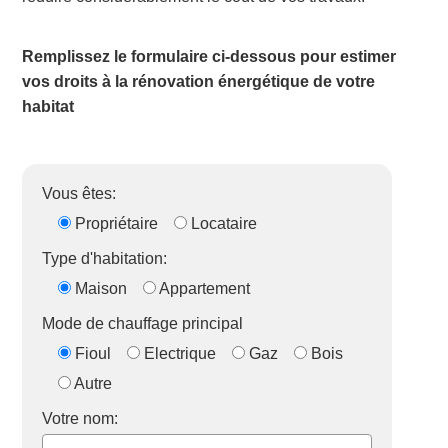
Remplissez le formulaire ci-dessous pour estimer
vos droits à la rénovation énergétique de votre
habitat
Vous êtes:
Propriétaire
Locataire
Type d'habitation:
Maison
Appartement
Mode de chauffage principal
Fioul
Electrique
Gaz
Bois
Autre
Votre nom: