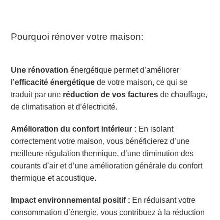
Pourquoi rénover votre maison:
Une rénovation
énergétique permet d’améliorer
l’
efficacité énergétique
de votre maison, ce qui se
traduit par une
réduction de vos factures
de chauffage,
de climatisation et d’électricité.
Amélioration du confort intérieur :
En isolant
correctement votre maison, vous bénéficierez d’une
meilleure régulation thermique, d’une diminution des
courants d’air et d’une amélioration générale du confort
thermique et acoustique.
Impact environnemental positif :
En réduisant votre
consommation d’énergie, vous contribuez à la réduction