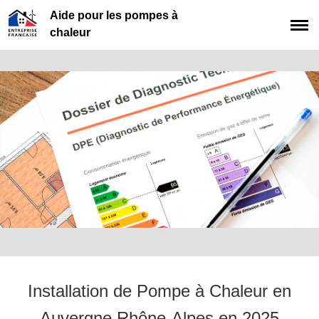
Aide pour les pompes à
chaleur
Installation de Pompe à Chaleur en
Auvergne Rhône-Alpes en 2025