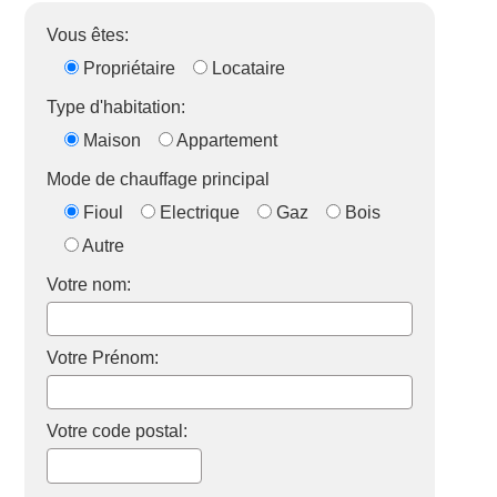
Vous êtes:
Propriétaire
Locataire
Type d'habitation:
Maison
Appartement
Mode de chauffage principal
Fioul
Electrique
Gaz
Bois
Autre
Votre nom:
Votre Prénom:
Votre code postal: