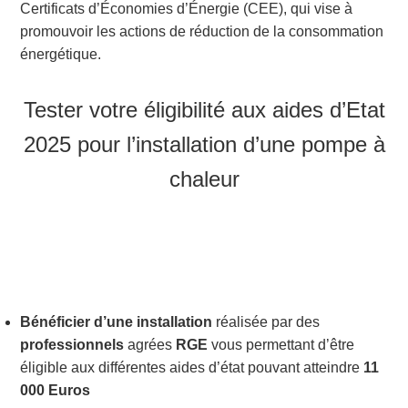
Certificats d’Économies d’Énergie (CEE), qui vise à
promouvoir les actions de réduction de la consommation
énergétique.
Tester votre éligibilité aux aides d’Etat
2025 pour l’installation d’une pompe à
chaleur
Bénéficier d’une installation
réalisée par des
professionnels
agrées
RGE
vous permettant d’être
éligible aux différentes aides d’état pouvant atteindre
11
000 Euros