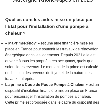
Quelles sont les aides mise en place par
l’Etat pour l’installation d’une pompe à
chaleur ?
« MaPrimeRénov' »
est une aide financière mise en
place en France pour soutenir les travaux de rénovation
énergétique dans les logements. Depuis 2021 elle est
ouverte à tous les propriétaires occupants, quels que
soient leurs revenus. Le montant de la prime est calculé
en fonction des revenus du foyer et de la nature des
travaux entrepris.
La prime « Coup de Pouce Pompe à Chaleur »
est un
dispositif d’incitation financière mis en place en France
pour encourager l’installation de pompes à chaleur.
Cette prime est proposée dans le cadre du dispositif des