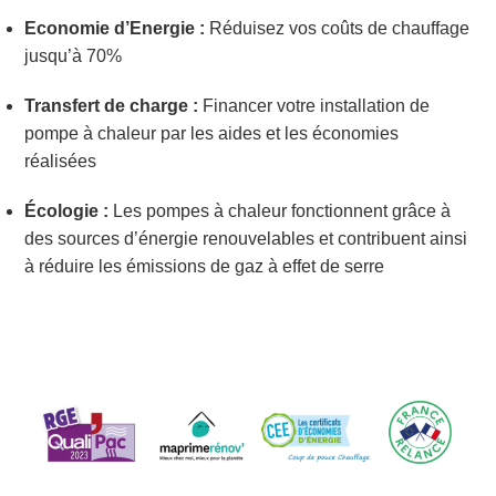
Economie d’Energie :
Réduisez vos coûts de chauffage
jusqu’à 70%
Transfert de charge :
Financer votre installation de
pompe à chaleur par les aides et les économies
réalisées
Écologie :
Les pompes à chaleur fonctionnent grâce à
des sources d’énergie renouvelables et contribuent ainsi
à réduire les émissions de gaz à effet de serre